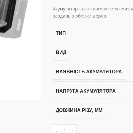
Акумуляторна ланцюгова пила призн
завдань з обрізки дерев.
ТИП
ВИД
НАЯВНІСТЬ АКУМУЛЯТОРА
НАПРУГА АКУМУЛЯТОРА
ДОВЖИНА РІЗУ, ММ