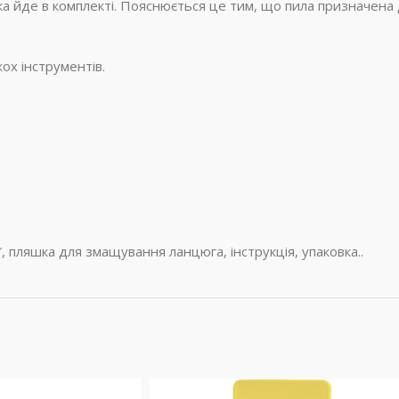
а йде в комплекті. Пояснюється це тим, що пила призначена
ох інструментів.
 пляшка для змащування ланцюга, інструкція, упаковка..