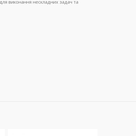
 для виконання нескладних задач та