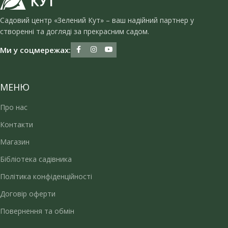
Садовий центр «Зелений Кут» – ваш надійний партнер у
створенні та догляді за прекрасним садом.
Ми у соцмережах:
МЕНЮ
Про нас
Контакти
Магазин
Бібліотека садівника
Політика конфіденційності
Договір оферти
Повернення та обмін