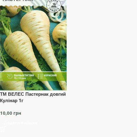
ТМ ВЕЛЕС Пастернак довгий
Кулінар 1г
10,00
грн
Додати в кошик