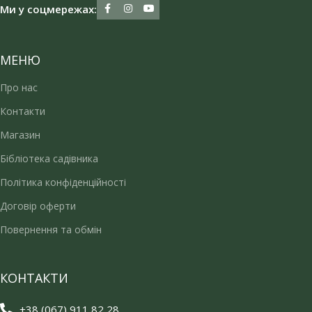
Ми у соцмережах:
МЕНЮ
Про нас
Контакти
Магазин
Бібліотека садівника
Політика конфіденційності
Договір оферти
Повернення та обмін
КОНТАКТИ
+38 (067) 911 82 28