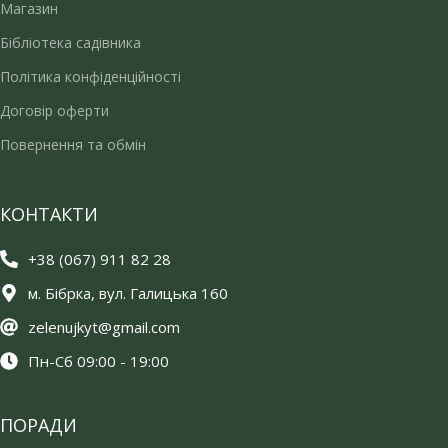
Магазин
Бібліотека садівника
Політика конфіденційності
Договір оферти
Повернення та обмін
КОНТАКТИ
+38 (067) 911 82 28
м. Бібрка, вул. Галицька 160
zelenujkyt@gmail.com
Пн-Сб 09:00 - 19:00
ПОРАДИ