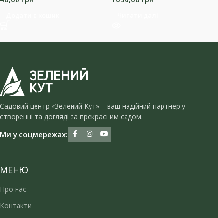
Додати в кошик
Читати далі
Садовий центр «Зелений Кут» – ваш надійний партнер у
створенні та догляді за прекрасним садом.
Ми у соцмережах:
МЕНЮ
Про нас
Контакти