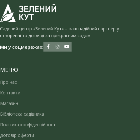
Садовий центр «Зелений Кут» – ваш надійний партнер у
створенні та догляді за прекрасним садом.
Ми у соцмережах:
МЕНЮ
Про нас
Контакти
Магазин
Бібліотека садівника
Політика конфіденційності
Договір оферти