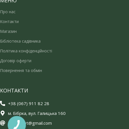
МЕНЮ
Про нас
Контакти
Магазин
Бібліотека садівника
Політика конфіденційності
Договір оферти
Повернення та обмін
КОНТАКТИ
+38 (067) 911 82 28
м. Бібрка, вул. Галицька 160
zelenujkyt@gmail.com