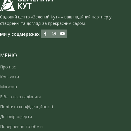
Садовий центр «Зелений Кут» – ваш надійний партнер у
створенні та догляді за прекрасним садом.
Ми у соцмережах:
МЕНЮ
Про нас
Контакти
Магазин
Бібліотека садівника
Політика конфіденційності
Договір оферти
Повернення та обмін