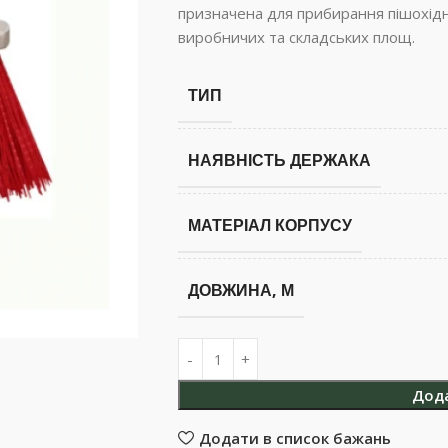
призначена для прибирання пішохідн
виробничих та складських площ.
ТИП
НАЯВНІСТЬ ДЕРЖАКА
МАТЕРІАЛ КОРПУСУ
ДОВЖИНА, М
Дод
Додати в список бажань