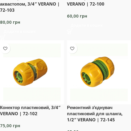
аквастопом, 3/4″ VERANO |
VERANO | 72-100
72-103
60,00
грн
80,00
грн
Додати в кошик
Додати в кошик
Конектор пластиковий, 3/4″
Ремонтний з’єднувач
VERANO | 72-102
пластиковий для шланга,
1/2″ VERANO | 72-145
75,00
грн