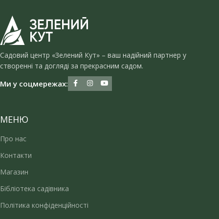
Садовий центр «Зелений Кут» – ваш надійний партнер у
створенні та догляді за прекрасним садом.
Ми у соцмережах:
МЕНЮ
Про нас
Контакти
Магазин
Бібліотека садівника
Політика конфіденційності