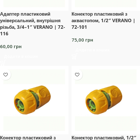
Адаптер пластиковий
Конектор пластиковий з
універсальний, внутрішня
аквастопом, 1/2″ VERANO |
різьба, 3/4–1″ VERANO | 72-
72-101
116
75,00
грн
60,00
грн
Додати в кошик
Додати в кошик
Конектор пластиковий з
Конектор пластиковий, 1/2″