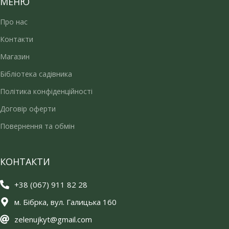
МЕНЮ
Про нас
Контакти
Магазин
Бібліотека садівника
Політика конфіденційності
Договір оферти
Повернення та обмін
КОНТАКТИ
+38 (067) 911 82 28
м. Бібрка, вул. Галицька 160
zelenujkyt@gmail.com