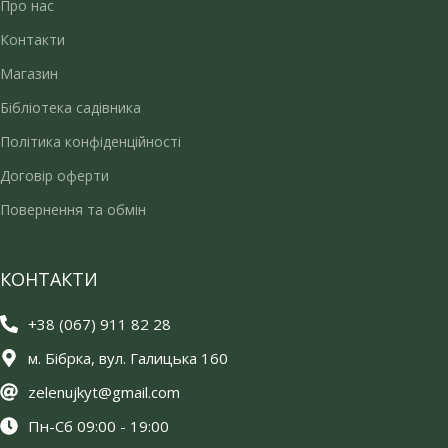
Про нас
Контакти
Магазин
Бібліотека садівника
Політика конфіденційності
Договір оферти
Повернення та обмін
КОНТАКТИ
+38 (067) 911 82 28
м. Бібрка, вул. Галицька 160
zelenujkyt@gmail.com
Пн-Сб 09:00 - 19:00