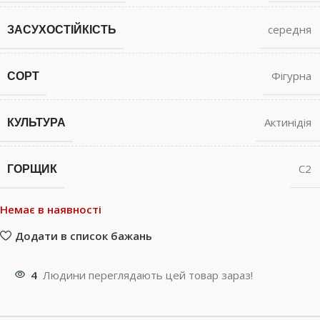
ЗАСУХОСТІЙКІСТЬ
середня
СОРТ
Фігурна
КУЛЬТУРА
Актинідія
ГОРЩИК
С2
Немає в наявності
Додати в список бажань
4
Людини переглядають цей товар зараз!