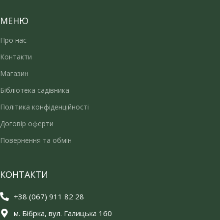
МЕНЮ
Про нас
Контакти
Магазин
Бібліотека садівника
Політика конфіденційності
Договір оферти
Повернення та обмін
КОНТАКТИ
+38 (067) 911 82 28
м. Бібрка, вул. Галицька 160