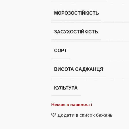
МОРОЗОСТІЙКІСТЬ
ЗАСУХОСТІЙКІСТЬ
СОРТ
ВИСОТА САДЖАНЦЯ
КУЛЬТУРА
Немає в наявності
Додати в список бажань