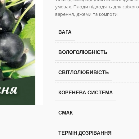
умовах. Плоди підходять для свіжог
варення, джеми та компоти.
ВАГА
ВОЛОГОЛЮБНІСТЬ
СВІТЛОЛЮБИВІСТЬ
КОРЕНЕВА СИСТЕМА
СМАК
ТЕРМІН ДОЗРІВАННЯ