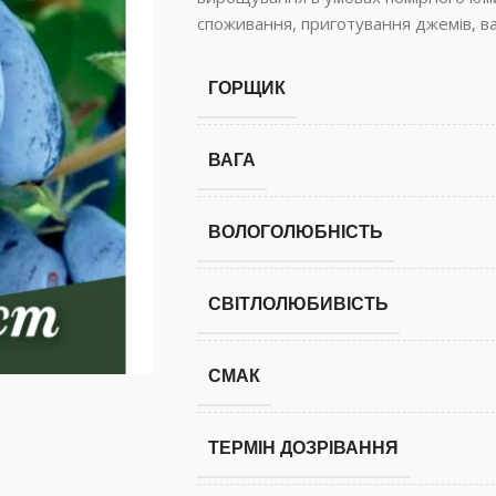
споживання, приготування джемів, в
ГОРЩИК
ВАГА
ВОЛОГОЛЮБНІСТЬ
СВІТЛОЛЮБИВІСТЬ
СМАК
ТЕРМІН ДОЗРІВАННЯ