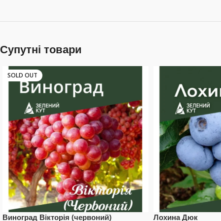
Супутні товари
SOLD OUT
Виноград Вікторія (червоний)
Лохина Дюк