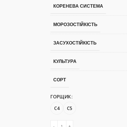
КОРЕНЕВА СИСТЕМА
МОРОЗОСТІЙКІСТЬ
ЗАСУХОСТІЙКІСТЬ
КУЛЬТУРА
СОРТ
ГОРЩИК
С4
С5