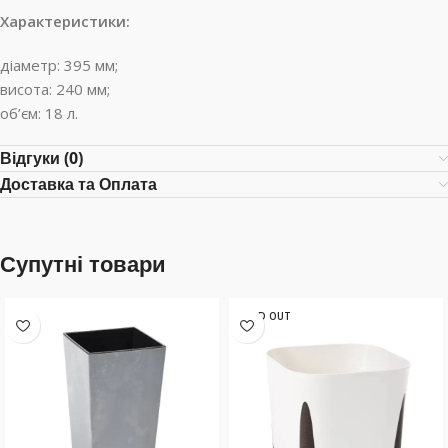
Характеристики:
діаметр: 395 мм;
висота: 240 мм;
об’єм: 18 л.
Відгуки (0)
Доставка та Оплата
Супутні товари
SOLD OUT