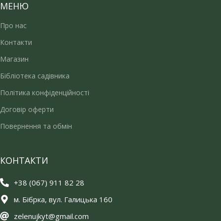
МЕНЮ
Про нас
Контакти
Магазин
Бібліотека садівника
Політика конфіденційності
Договір оферти
Повернення та обмін
КОНТАКТИ
+38 (067) 911 82 28
м. Бібрка, вул. Галицька 160
zelenujkyt@gmail.com