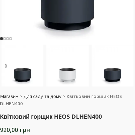
Магазин
>
Для саду та дому
>
Квітковий горщик HEOS
DLHEN400
Квітковий горщик HEOS DLHEN400
920,00
грн