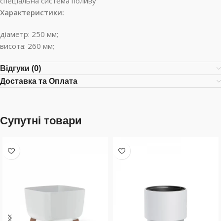
спеціальна система поливу
Характеристики:
діаметр: 250 мм;
висота: 260 мм;
Відгуки (0)
Доставка та Оплата
Супутні товари