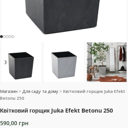
Магазин
>
Для саду та дому
>
Квітковий горщик Juka Efekt
Betonu 250
Квітковий горщик Juka Efekt Betonu 250
590,00
грн