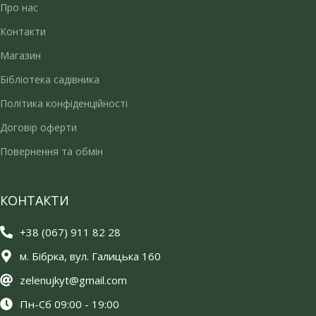
Про нас
Контакти
Магазин
Бібліотека садівника
Політика конфіденційності
Договір оферти
Повернення та обмін
КОНТАКТИ
+38 (067) 911 82 28
м. Бібрка, вул. Галицька 160
zelenujkyt@gmail.com
Пн-Сб 09:00 - 19:00