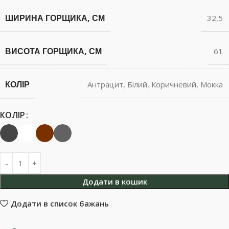
ШИРИНА ГОРЩИКА, СМ
32,5
ВИСОТА ГОРЩИКА, СМ
61
КОЛІР
Антрацит
,
Білий
,
Коричневий
,
Мокка
КОЛІР
Додати в кошик
Додати в список бажань