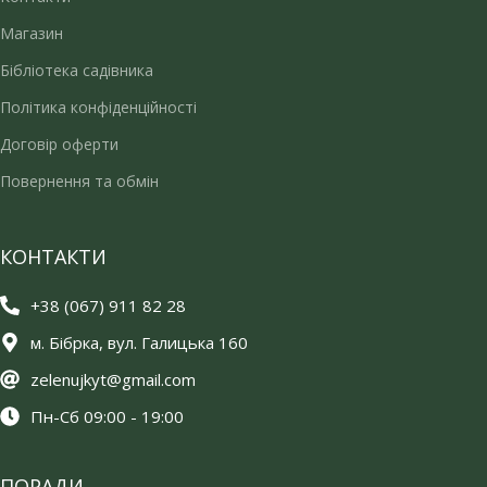
Магазин
Бібліотека садівника
Політика конфіденційності
Договір оферти
Повернення та обмін
КОНТАКТИ
+38 (067) 911 82 28
м. Бібрка, вул. Галицька 160
zelenujkyt@gmail.com
Пн-Сб 09:00 - 19:00
ПОРАДИ