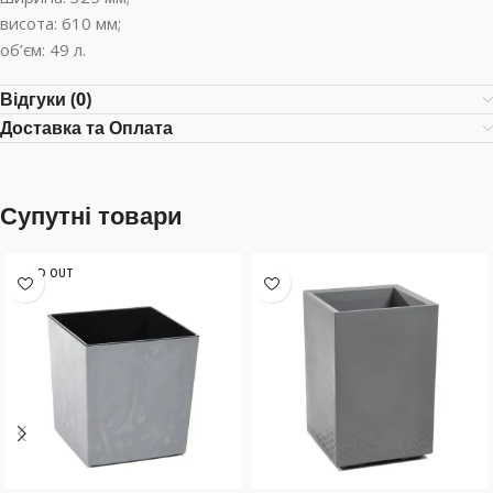
висота: 610 мм;
об’єм: 49 л.
Відгуки (0)
Доставка та Оплата
Супутні товари
SOLD OUT