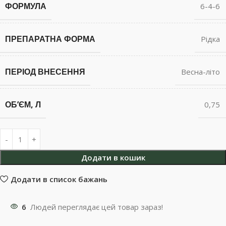
ФОРМУЛА
6-4-6
ПРЕПАРАТНА ФОРМА
Рідка
ПЕРІОД ВНЕСЕННЯ
Весна-літо
ОБʼЄМ, Л
0,75
Додати в кошик
Додати в список бажань
6
Людей переглядає цей товар зараз!