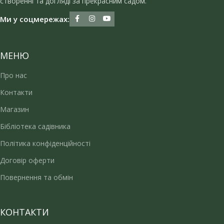
створенні та догляді за прекрасним садом.
Ми у соцмережах:
МЕНЮ
Про нас
Контакти
Магазин
Бібліотека садівника
Політика конфіденційності
Договір оферти
Повернення та обмін
КОНТАКТИ