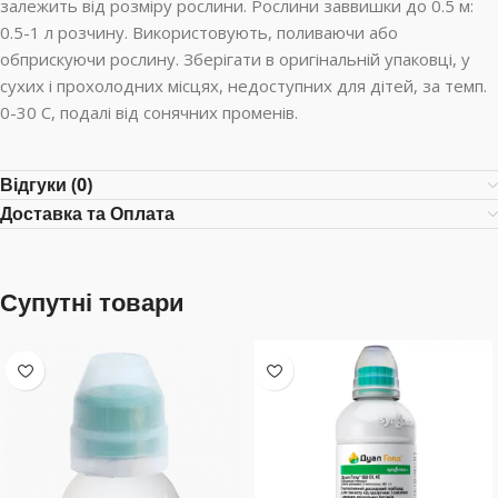
залежить від розміру рослини. Рослини заввишки до 0.5 м:
0.5-1 л розчину. Використовують, поливаючи або
обприскуючи рослину. Зберігати в оригінальній упаковці, у
сухих і прохолодних місцях, недоступних для дітей, за темп.
0-30 С, подалі від сонячних променів.
Відгуки (0)
Доставка та Оплата
Супутні товари