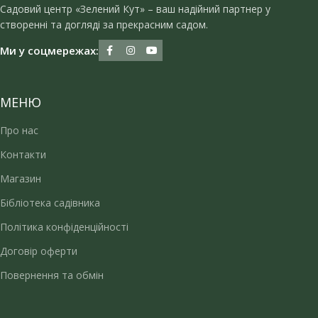
Садовий центр «Зелений Кут» – ваш надійний партнер у
створенні та догляді за прекрасним садом.
Ми у соцмережах:
МЕНЮ
Про нас
Контакти
Магазин
Бібліотека садівника
Політика конфіденційності
Договір оферти
Повернення та обмін