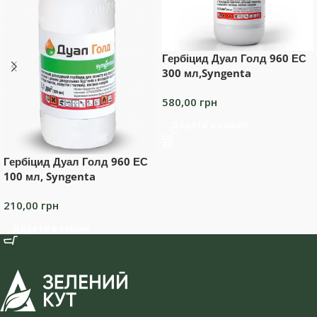
Гербіцид Дуал Голд 960 ЕС
300 мл,Syngenta
580,00
грн
Додати в кошик
Гербіцид Дуал Голд 960 ЕС
100 мл, Syngenta
210,00
грн
Додати в кошик