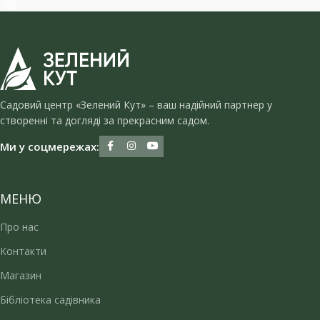
Садовий центр «Зелений Кут» – ваш надійний партнер у
створенні та догляді за прекрасним садом.
Ми у соцмережах:
МЕНЮ
Про нас
Контакти
Магазин
Бібліотека садівника