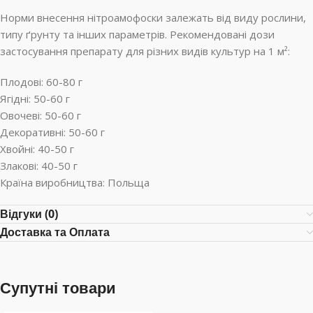
Норми внесення нітроамофоски залежать від виду рослини,
типу ґрунту та інших параметрів. Рекомендовані дози
застосування препарату для різних видів культур на 1 м²:
Плодові: 60-80 г
Ягідні: 50-60 г
Овочеві: 50-60 г
Декоративні: 50-60 г
Хвойні: 40-50 г
Злакові: 40-50 г
Країна виробництва: Польща
Відгуки (0)
Доставка та Оплата
Супутні товари