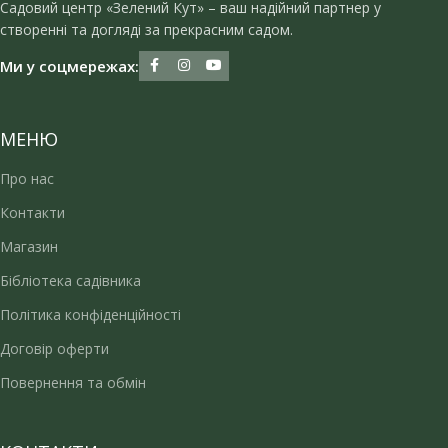
Садовий центр «Зелений Кут» – ваш надійний партнер у
створенні та догляді за прекрасним садом.
Ми у соцмережах:
МЕНЮ
Про нас
Контакти
Магазин
Бібліотека садівника
Політика конфіденційності
Договір оферти
Повернення та обмін