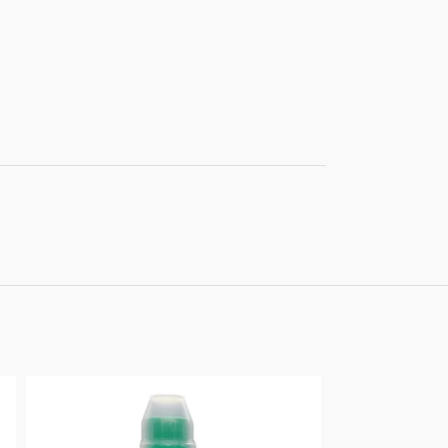
SOLD OUT