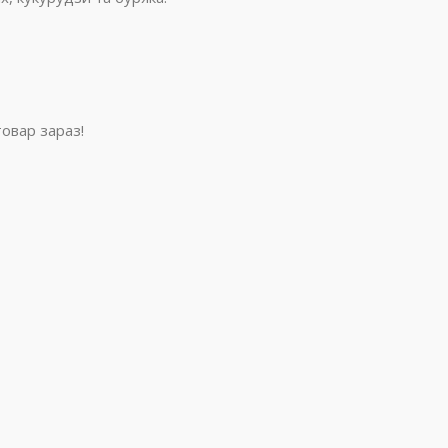
овар зараз!