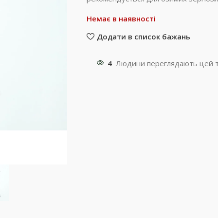
Немає в наявності
Додати в список бажань
4
Людини переглядають цей т