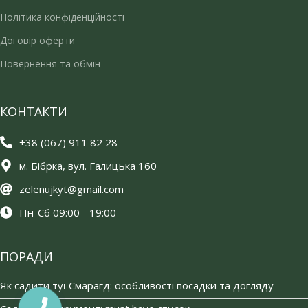
Політика конфіденційності
Договір оферти
Повернення та обмін
КОНТАКТИ
+38 (067) 911 82 28
м. Бібрка, вул. Галицька 160
zelenujkyt@gmail.com
Пн-Сб 09:00 - 19:00
ПОРАДИ
Як садити туї Смарагд: особливості посадки та догляду