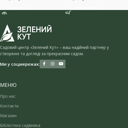
Читати далі
Додати в кошик
Садовий центр «Зелений Кут» – ваш надійний партнер у
створенні та догляді за прекрасним садом.
Ми у соцмережах:
МЕНЮ
Про нас
Контакти
Магазин
Бібліотека садівника