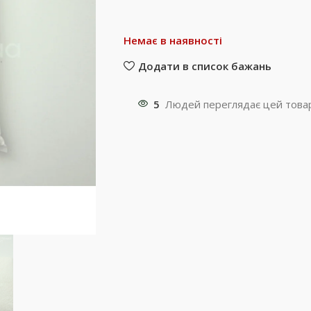
Немає в наявності
Додати в список бажань
5
Людей переглядає цей товар