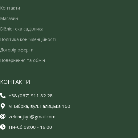
Контакти
Магазин
Бібліотека садівника
Політика конфіденційності
Договір оферти
Повернення та обмін
КОНТАКТИ
+38 (067) 911 82 28
м. Бібрка, вул. Галицька 160
zelenujkyt@gmail.com
Пн-Сб 09:00 - 19:00