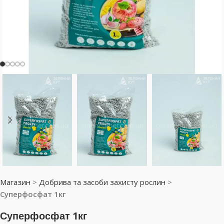
Магазин
>
Добрива та засоби захисту рослин
>
Суперфосфат 1кг
Суперфосфат 1кг