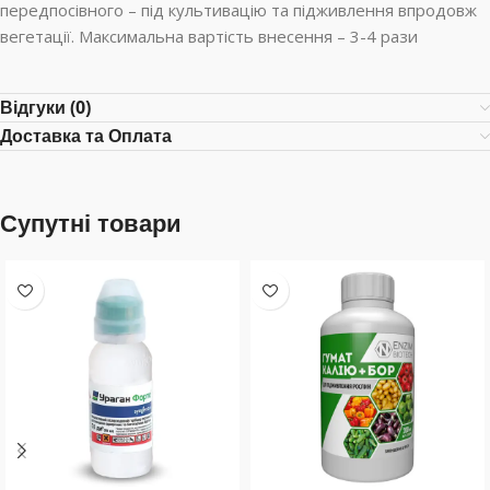
передпосівного – під культивацію та підживлення впродовж
вегетації. Максимальна вартість внесення – 3-4 рази
Відгуки (0)
Доставка та Оплата
Супутні товари