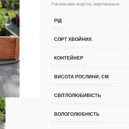
Пагони має жорсткі, вертикальні.
РІД
СОРТ ХВОЙНИХ
КОНТЕЙНЕР
ВИСОТА РОСЛИНИ, СМ
СВІТЛОЛЮБИВІСТЬ
ВОЛОГОЛЮБНІСТЬ