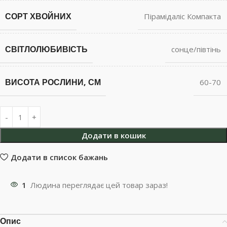
СОРТ ХВОЙНИХ
Пірамідаліс Компакта
СВІТЛОЛЮБИВІСТЬ
сонце/півтінь
ВИСОТА РОСЛИНИ, СМ
60-70
Додати в кошик
Додати в список бажань
1
Людина переглядає цей товар зараз!
Опис