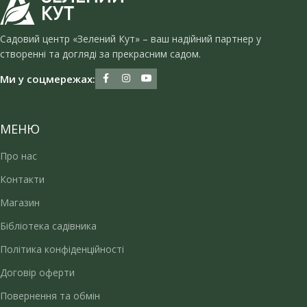
Садовий центр «Зелений Кут» – ваш надійний партнер у
створенні та догляді за прекрасним садом.
Ми у соцмережах:
МЕНЮ
Про нас
Контакти
Магазин
Бібліотека садівника
Політика конфіденційності
Договір оферти
Повернення та обмін