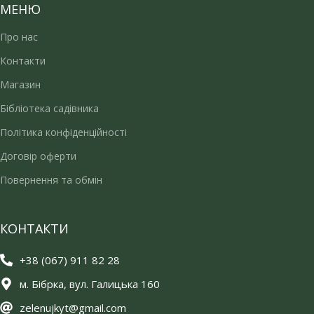
МЕНЮ
Про нас
Контакти
Магазин
Бібліотека садівника
Політика конфіденційності
Договір оферти
Повернення та обмін
КОНТАКТИ
+38 (067) 911 82 28
м. Бібрка, вул. Галицька 160
zelenujkyt@gmail.com