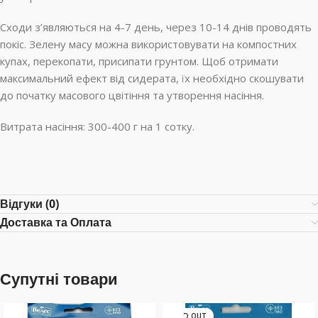
Сходи з’являються на 4-7 день, через 10-14 днів проводять
покіс. Зелену масу можна використовувати на компостних
купах, перекопати, присипати грунтом. Щоб отримати
максимальний ефект від сидерата, їх необхідно скошувати
до початку масового цвітіння та утворення насіння.
Витрата насіння: 300-400 г на 1 сотку.
Відгуки (0)
Доставка та Оплата
Супутні товари
SOLD OUT