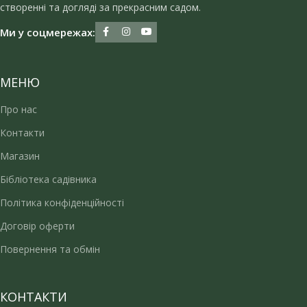
створенні та догляді за прекрасним садом.
Ми у соцмережах:
МЕНЮ
Про нас
Контакти
Магазин
Бібліотека садівника
Політика конфіденційності
Договір оферти
Повернення та обмін
КОНТАКТИ