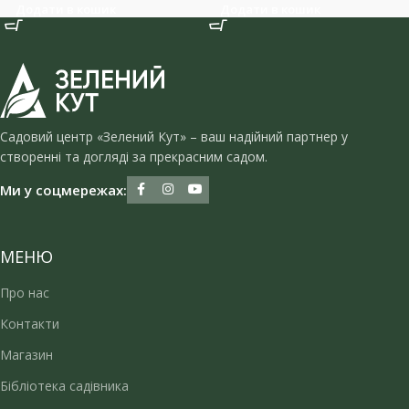
Додати в кошик
Додати в кошик
Садовий центр «Зелений Кут» – ваш надійний партнер у
створенні та догляді за прекрасним садом.
Ми у соцмережах:
МЕНЮ
Про нас
Контакти
Магазин
Бібліотека садівника