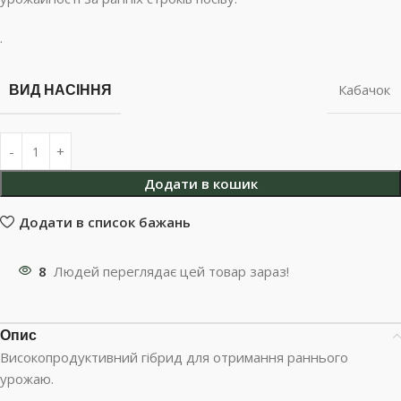
.
ВИД НАСІННЯ
Кабачок
Додати в кошик
Додати в список бажань
8
Людей переглядає цей товар зараз!
Опис
Високопродуктивний гібрид для отримання раннього
урожаю.