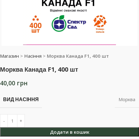
Магазин
>
Насіння
>
Морква Канада F1, 400 шт
Морква Канада F1, 400 шт
40,00
грн
ВИД НАСІННЯ
Морква
Додати в кошик