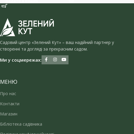
Додати в кошик
Садовий центр «Зелений Кут» – ваш надійний партнер у
створенні та догляді за прекрасним садом.
Ми у соцмережах:
МЕНЮ
Про нас
Контакти
Магазин
Бібліотека садівника