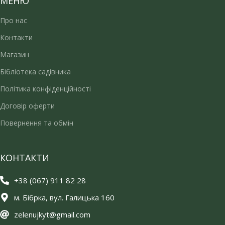
МЕНЮ
Про нас
Контакти
Магазин
Бібліотека садівника
Політика конфіденційності
Договір оферти
Повернення та обмін
КОНТАКТИ
+38 (067) 911 82 28
м. Бібрка, вул. Галицька 160
zelenujkyt@gmail.com