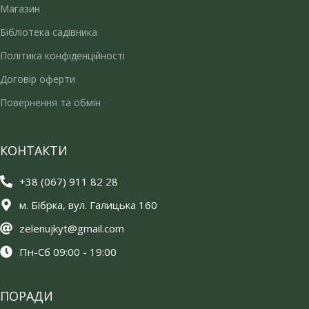
Магазин
Бібліотека садівника
Політика конфіденційності
Договір оферти
Повернення та обмін
КОНТАКТИ
+38 (067) 911 82 28
м. Бібрка, вул. Галицька 160
zelenujkyt@gmail.com
Пн-Сб 09:00 - 19:00
ПОРАДИ