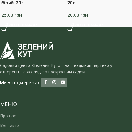
білий, 20г
20г
25,00
грн
20,00
грн
Додати в кошик
Додати в кошик
Садовий центр «Зелений Кут» – ваш надійний партнер у
створенні та догляді за прекрасним садом.
Ми у соцмережах:
МЕНЮ
Про нас
Контакти