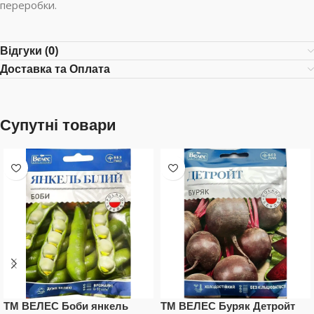
переробки.
Відгуки (0)
Доставка та Оплата
Супутні товари
ТМ ВЕЛЕС Боби янкель
ТМ ВЕЛЕС Буряк Детройт