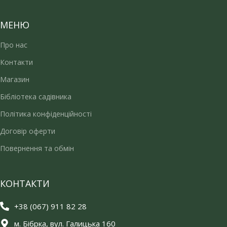
МЕНЮ
Про нас
Контакти
Магазин
Бібліотека садівника
Політика конфіденційності
Договір оферти
Повернення та обмін
КОНТАКТИ
+38 (067) 911 82 28
м. Бібрка, вул. Галицька 160