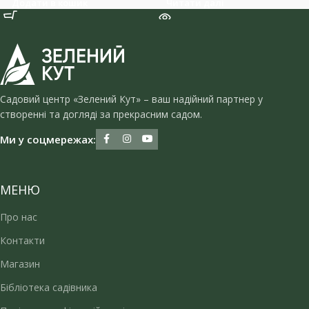
Додати в кошик
Читати далі
Садовий центр «Зелений Кут» – ваш надійний партнер у
створенні та догляді за прекрасним садом.
Ми у соцмережах:
МЕНЮ
Про нас
Контакти
Магазин
Бібліотека садівника