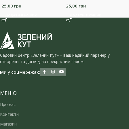
25,00
грн
25,00
грн
Додати в кошик
Додати в кошик
Садовий центр «Зелений Кут» – ваш надійний партнер у
створенні та догляді за прекрасним садом.
Ми у соцмережах:
МЕНЮ
Про нас
Контакти
Магазин