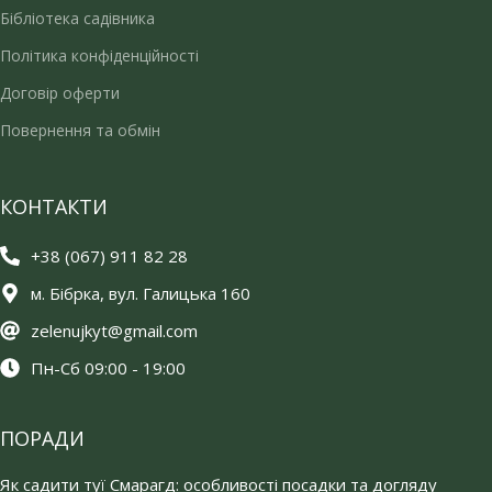
Бібліотека садівника
Політика конфіденційності
Договір оферти
Повернення та обмін
КОНТАКТИ
+38 (067) 911 82 28
м. Бібрка, вул. Галицька 160
zelenujkyt@gmail.com
Пн-Сб 09:00 - 19:00
ПОРАДИ
Як садити туї Смарагд: особливості посадки та догляду