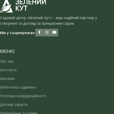
Садовий центр «Зелений Кут» – ваш надійний партнер у
створенні та догляді за прекрасним садом.
Ми у соцмережах:
МЕНЮ
Про нас
Контакти
Магазин
Бібліотека садівника
Політика конфіденційності
Договір оферти
Повернення та обмін