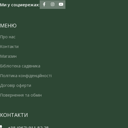
Ми у соцмережах:
МЕНЮ
Про нас
Контакти
Магазин
Бібліотека садівника
Політика конфіденційності
Договір оферти
Повернення та обмін
КОНТАКТИ
+38 (067) 911 82 28