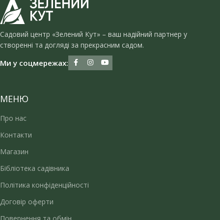
Садовий центр «Зелений Кут» – ваш надійний партнер у
створенні та догляді за прекрасним садом.
Ми у соцмережах:
МЕНЮ
Про нас
Контакти
Магазин
Бібліотека садівника
Політика конфіденційності
Договір оферти
Повернення та обмін