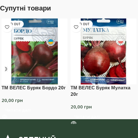
Супутні товари
SOLD OUT
SOLD OUT
ТМ ВЕЛЕС Буряк Бордо 20г
ТМ ВЕЛЕС Буряк Мулатка
20г
20,00
грн
20,00
грн
Читати далі
Читати далі