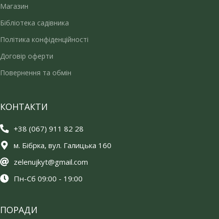
Магазин
Бібліотека садівника
Політика конфіденційності
Договір оферти
Повернення та обмін
КОНТАКТИ
+38 (067) 911 82 28
м. Бібрка, вул. Галицька 160
zelenujkyt@gmail.com
Пн-Сб 09:00 - 19:00
ПОРАДИ