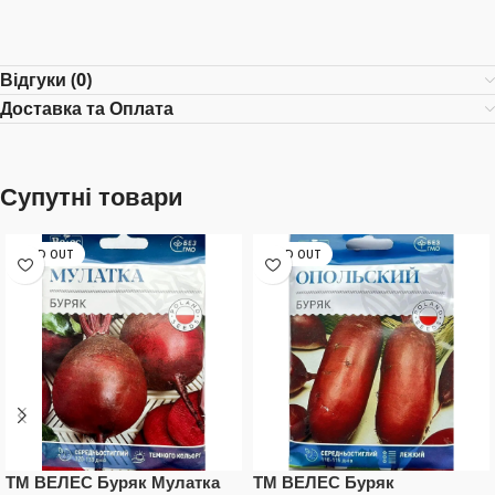
Відгуки (0)
Доставка та Оплата
Супутні товари
SOLD OUT
SOLD OUT
ТМ ВЕЛЕС Буряк Мулатка
ТМ ВЕЛЕС Буряк