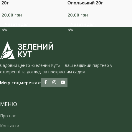
20г
Опольський 20г
20,00
грн
20,00
грн
Читати далі
Читати далі
Садовий центр «Зелений Кут» – ваш надійний партнер у
створенні та догляді за прекрасним садом.
Ми у соцмережах:
МЕНЮ
Про нас
Контакти