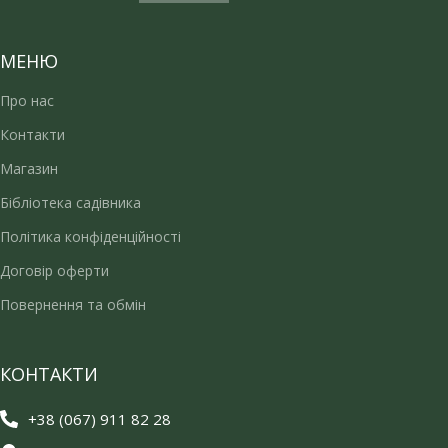
МЕНЮ
Про нас
Контакти
Магазин
Бібліотека садівника
Політика конфіденційності
Договір оферти
Повернення та обмін
КОНТАКТИ
+38 (067) 911 82 28