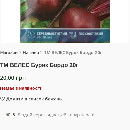
Магазин
>
Насіння
>
ТМ ВЕЛЕС Буряк Бордо 20г
ТМ ВЕЛЕС Буряк Бордо 20г
20,00
грн
Немає в наявності
Додати в список бажань
5
Людей переглядає цей товар зараз!