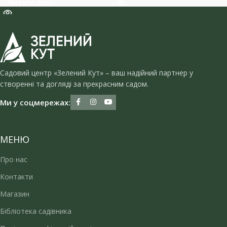
Читати далі
Садовий центр «Зелений Кут» – ваш надійний партнер у
створенні та догляді за прекрасним садом.
Ми у соцмережах:
МЕНЮ
Про нас
Контакти
Магазин
Бібліотека садівника