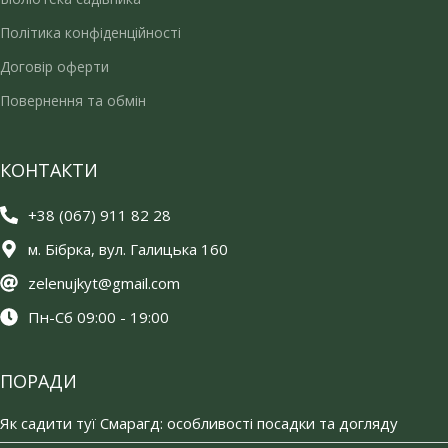
Політика конфіденційності
Договір оферти
Повернення та обмін
КОНТАКТИ
+38 (067) 911 82 28
м. Бібрка, вул. Галицька 160
zelenujkyt@gmail.com
Пн-Сб 09:00 - 19:00
ПОРАДИ
Як садити туї Смарагд: особливості посадки та догляду