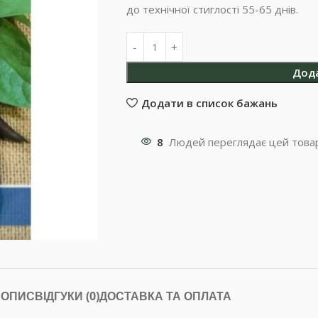
до технічної стиглості 55-65 днів.
Дод
Додати в список бажань
8
Людей переглядає цей товар
ОПИС
ВІДГУКИ (0)
ДОСТАВКА ТА ОПЛАТА