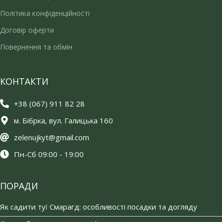
Політика конфіденційності
Договір оферти
Повернення та обмін
КОНТАКТИ
+38 (067) 911 82 28
м. Бібрка, вул. Галицька 160
zelenujkyt@gmail.com
Пн-Сб 09:00 - 19:00
ПОРАДИ
Як садити туї Смарагд: особливості посадки та догляду