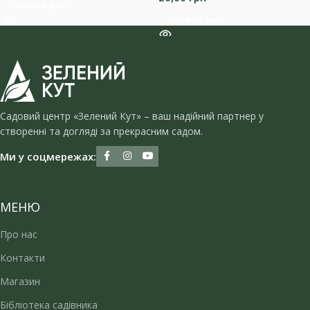
Читати далі
Читати далі
Садовий центр «Зелений Кут» – ваш надійний партнер у
створенні та догляді за прекрасним садом.
Ми у соцмережах:
МЕНЮ
Про нас
Контакти
Магазин
Бібліотека садівника