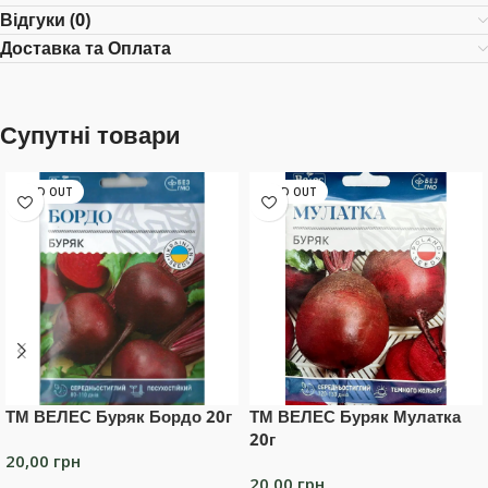
Відгуки (0)
Доставка та Оплата
Супутні товари
SOLD OUT
SOLD OUT
ТМ ВЕЛЕС Буряк Бордо 20г
ТМ ВЕЛЕС Буряк Мулатка
20г
20,00
грн
20,00
грн