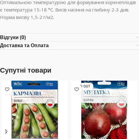
Оптимальною температурою для формування коренеплодів
є температура 15-18 °C. Висів насіння на глибину 2-3 див.
Норма висіву 1,5-2 г/м2.
Відгуки (0)
Доставка та Оплата
Супутні товари
SOLD OUT