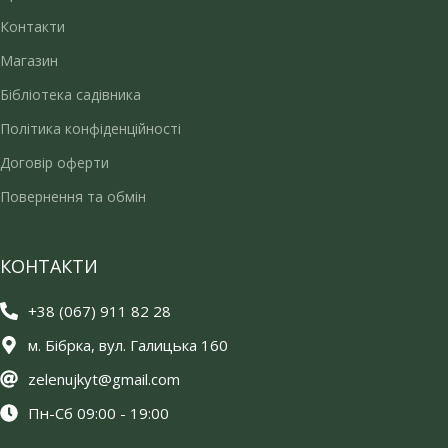
Контакти
Магазин
Бібліотека садівника
Політика конфіденційності
Договір оферти
Повернення та обмін
КОНТАКТИ
+38 (067) 911 82 28
м. Бібрка, вул. Галицька 160
zelenujkyt@gmail.com
Пн-Сб 09:00 - 19:00