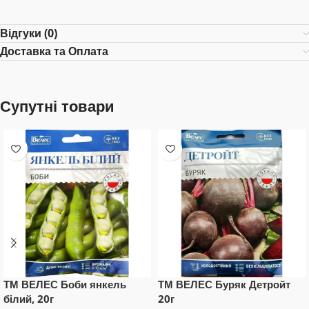
Відгуки (0)
Доставка та Оплата
Супутні товари
ТМ ВЕЛЕС Боби янкель
ТМ ВЕЛЕС Буряк Детройт
білий, 20г
20г