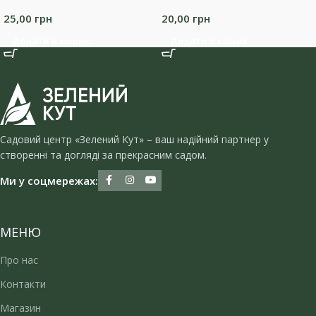
25,00
грн
20,00
грн
Додати в кошик
Додати в кошик
Садовий центр «Зелений Кут» – ваш надійний партнер у
створенні та догляді за прекрасним садом.
Ми у соцмережах:
МЕНЮ
Про нас
Контакти
Магазин