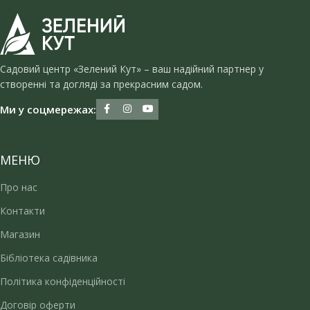
Садовий центр «Зелений Кут» – ваш надійний партнер у
створенні та догляді за прекрасним садом.
Ми у соцмережах:
МЕНЮ
Про нас
Контакти
Магазин
Бібліотека садівника
Політика конфіденційності
Договір оферти