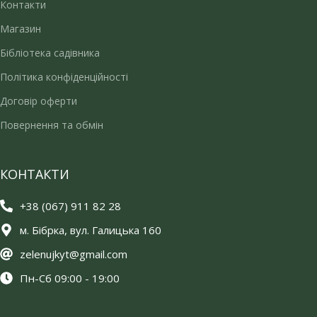
Контакти
Магазин
Бібліотека садівника
Політика конфіденційності
Договір оферти
Повернення та обмін
КОНТАКТИ
+38 (067) 911 82 28
м. Бібрка, вул. Галицька 160
zelenujkyt@gmail.com
Пн-Сб 09:00 - 19:00