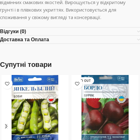
відмінних смакових якостей. Вирощується у відкритому
грунті і в плівкових укриттях. Використовується для
споживання у свіжому вигляді та консервації.
Відгуки (0)
Доставка та Оплата
Супутні товари
SOLD OUT