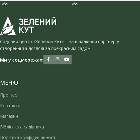
Садовий центр «Зелений Кут» – ваш надійний партнер у
створенні та догляді за прекрасним садом.
Ми у соцмережах:
МЕНЮ
Про нас
Контакти
Магазин
Бібліотека садівника
Політика конфіденційності